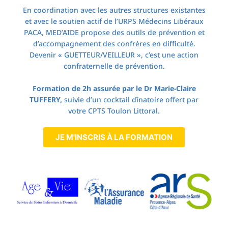
En coordination avec les autres structures existantes
et avec le soutien actif de l’URPS Médecins Libéraux
PACA, MED’AIDE propose des outils de prévention et
d’accompagnement des confrères en difficulté.
Devenir « GUETTEUR/VEILLEUR », c’est une action
confraternelle de prévention.
Formation de 2h assurée par le Dr Marie-Claire
TUFFERY,
suivie d’un cocktail dînatoire offert par
votre CPTS Toulon Littoral.
JE M'INSCRIS À LA FORMATION