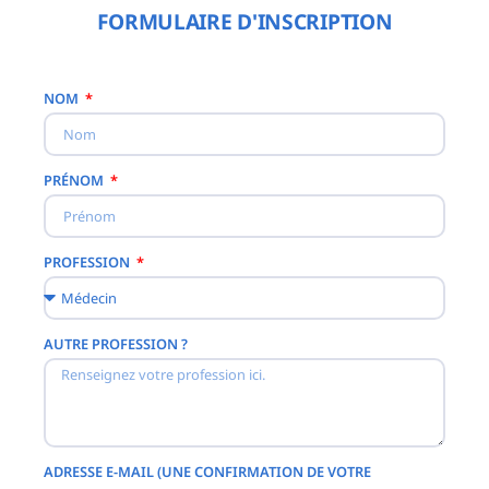
FORMULAIRE D'INSCRIPTION
NOM
PRÉNOM
PROFESSION
AUTRE PROFESSION ?
ADRESSE E-MAIL (UNE CONFIRMATION DE VOTRE