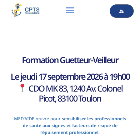
Formation Guetteur-Veilleur
Le jeudi 17 septembre 2026 à 19h00
CDO MK 83, 1240 Av. Colonel
Picot, 83100 Toulon
MED’AIDE œuvre pour
sensibiliser les professionnels
de santé aux signes et facteurs de risque de
l’épuisement professionnel.