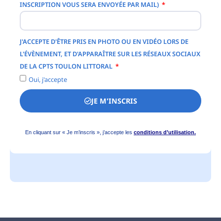
INSCRIPTION VOUS SERA ENVOYÉE PAR MAIL)
J'ACCEPTE D'ÊTRE PRIS EN PHOTO OU EN VIDÉO LORS DE
L'ÉVÈNEMENT, ET D'APPARAÎTRE SUR LES RÉSEAUX SOCIAUX
DE LA CPTS TOULON LITTORAL
Oui, j'accepte
JE M'INSCRIS
Alternative:
En cliquant sur « Je m’inscris », j’accepte les
conditions d’utilisation.