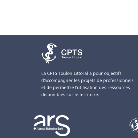
La CPTS Toulon Littoral a pour objectifs
d’accompagner les projets de professionnels
et de permettre l’utilisation des ressources
disponibles sur le territoire.