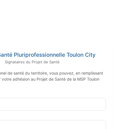
anté Pluriprofessionnelle Toulon City
Signataires du Projet de Santé
nel de santé du territoire, vous pouvez, en remplissant
er votre adhésion au Projet de Santé de la MSP Toulon