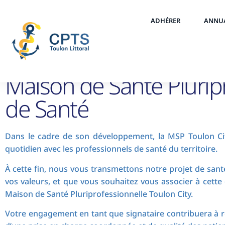
ADHÉRER
ANNU
Maison de Santé Pluripr
de Santé
Dans le cadre de son développement, la MSP Toulon City 
quotidien avec les professionnels de santé du territoire.
À cette fin, nous vous transmettons notre projet de sant
vos valeurs, et que vous souhaitez vous associer à cette
Maison de Santé Pluriprofessionnelle Toulon City.
Votre engagement en tant que signataire contribuera à 