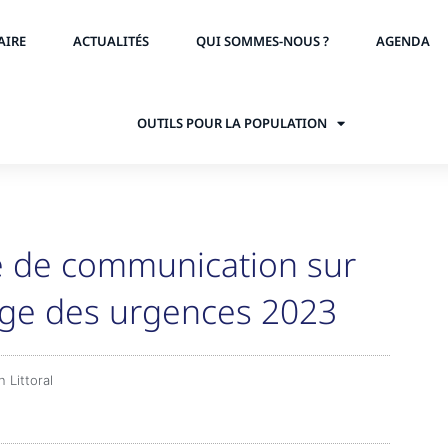
AIRE
ACTUALITÉS
QUI SOMMES-NOUS ?
AGENDA
OUTILS POUR LA POPULATION
de communication sur
age des urgences 2023
 Littoral