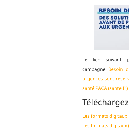
Le lien suivant 
campagne
Besoin d
urgences sont réserv
santé PACA (sante.fr)
Téléchargez
Les formats digitaux 
Les formats digitaux 