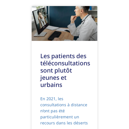
Les patients des
téléconsultations
sont plutôt
jeunes et
urbains
En 2021, les
consultations à distance
n’ont pas été
particulièrement un
recours dans les déserts