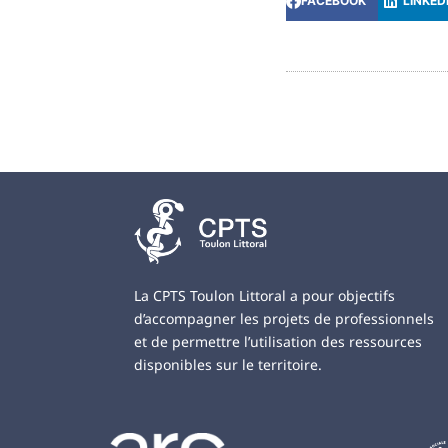
FACEBOOK
LINKED
La CPTS Toulon Littoral a pour objectifs
d’accompagner les projets de professionnels
et de permettre l’utilisation des ressources
disponibles sur le territoire.