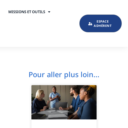
MISSIONS ET OUTILS
ESPACE
ADHÉRENT
Pour aller plus loin...