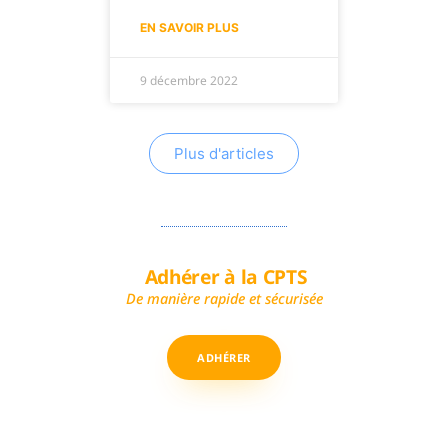
EN SAVOIR PLUS
9 décembre 2022
Plus d'articles
Adhérer à la CPTS
De manière rapide et sécurisée
ADHÉRER